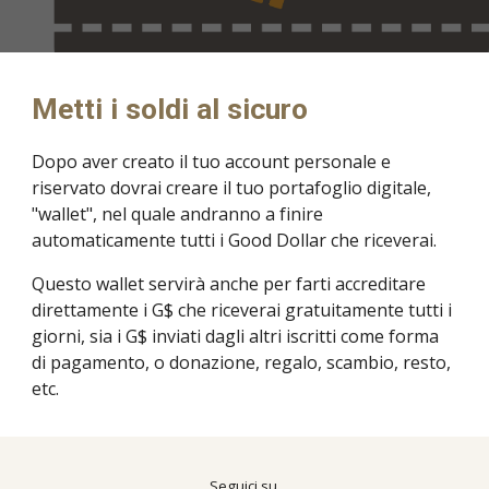
Metti i soldi al sicuro
Dopo aver creato il tuo account personale e 
riservato dovrai creare il tuo portafoglio digitale, 
"wallet", nel quale andranno a finire 
automaticamente tutti i Good Dollar che riceverai.
Questo wallet servirà anche per farti accreditare 
direttamente i G$ che riceverai gratuitamente tutti i 
giorni, sia i G$ inviati dagli altri iscritti come forma 
di pagamento, o donazione, regalo, scambio, resto, 
etc.
Seguici su