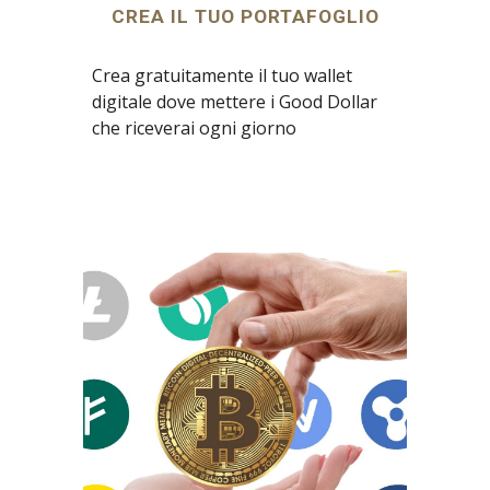
CREA IL TUO PORTAFOGLIO
Crea gratuitamente il tuo wallet 
digitale dove mettere i Good Dollar 
che riceverai ogni giorno