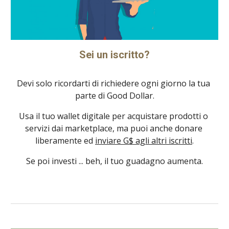
Sei un iscritto?
Devi solo ricordarti di richiedere ogni giorno la tua 
parte di Good Dollar.
Usa il tuo wallet digitale per acquistare prodotti o 
servizi dai marketplace, ma puoi anche donare 
liberamente ed 
inviare G$ agli altri iscritti
.
Se poi investi ... beh, il tuo guadagno aumenta.