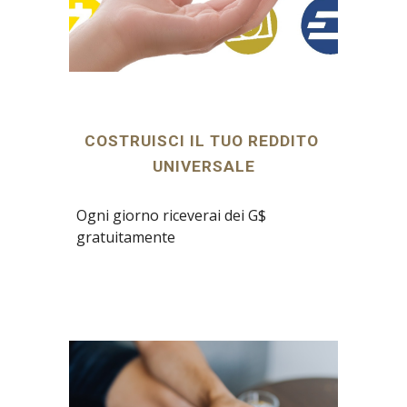
COSTRUISCI IL TUO REDDITO 
UNIVERSALE
Ogni giorno riceverai dei G$ 
gratuitamente