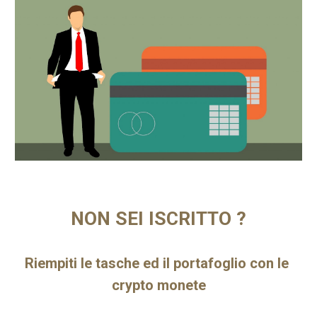
NON SEI ISCRITTO ?
Riempiti le tasche ed il portafoglio con le 
crypto monete