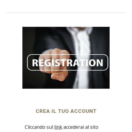
CREA IL TUO ACCOUNT
Cliccando sul 
link
 accederai al sito 