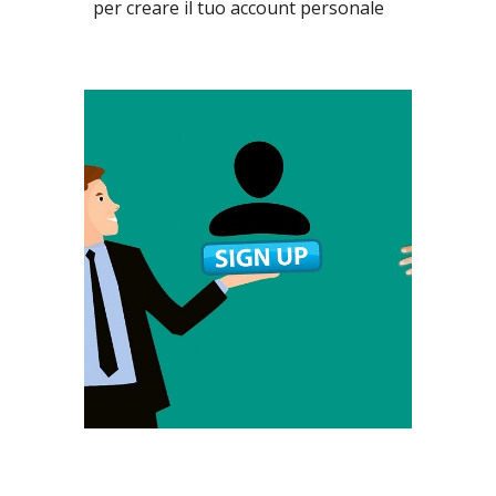
per creare il tuo account personale 