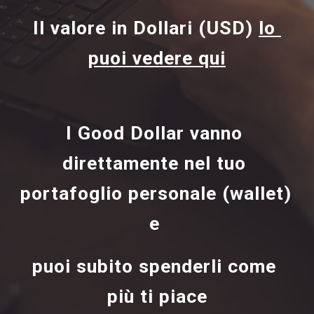
Il valore in Dollari (USD) 
lo 
puoi vedere qui
I Good Dollar vanno 
direttamente nel tuo 
portafoglio personale (wallet) 
e 
puoi subito spenderli come 
più ti piace