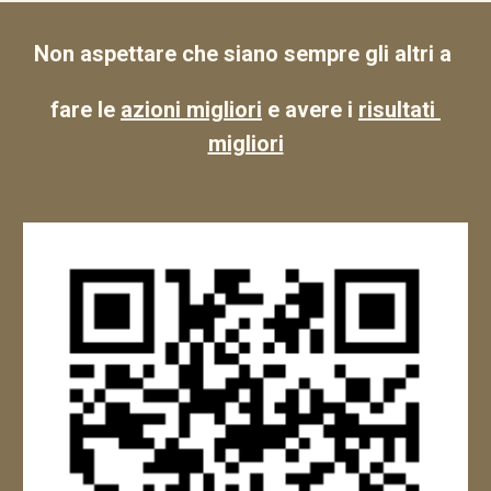
Non aspettare che siano sempre gli altri a 
fare le 
azioni migliori
 e avere i 
risultati 
migliori