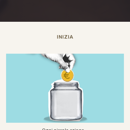
INIZIA