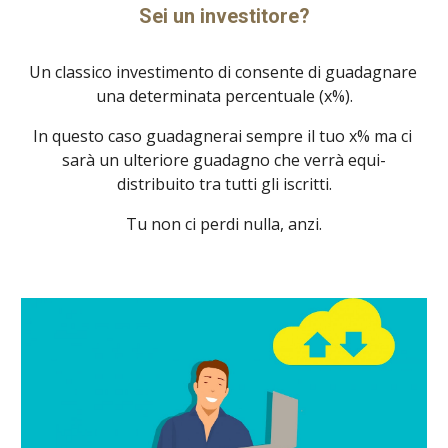
Sei un investitore?
Un classico investimento di consente di guadagnare 
una determinata percentuale (x%).
In questo caso guadagnerai sempre il tuo x% ma ci 
sarà un ulteriore guadagno che verrà equi-
distribuito tra tutti gli iscritti.
Tu non ci perdi nulla, anzi.