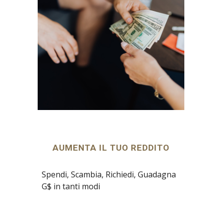
AUMENTA IL TUO REDDITO
Spendi, Scambia, Richiedi, Guadagna 
G$ in tanti modi